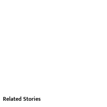
Related Stories