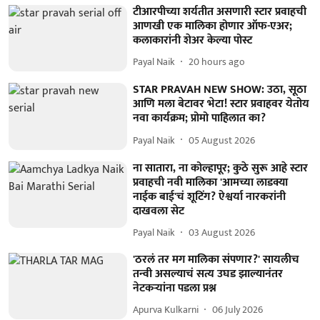
टीआरपीच्या शर्यतीत असणारी स्टार प्रवाहची
आणखी एक मालिका होणार ऑफ-एअर;
कलाकारांनी शेअर केल्या पोस्ट
Payal Naik
20 hours ago
STAR PRAVAH NEW SHOW: उठा, सूठा
आणि मला बेटावर भेटा! स्टार प्रवाहवर येतोय
नवा कार्यक्रम; प्रोमो पाहिलात का?
Payal Naik
05 August 2026
ना सातारा, ना कोल्हापूर; कुठे सुरू आहे स्टार
प्रवाहची नवी मालिका 'आमच्या लाडक्या
नाईक बाई'चं शूटिंग? ऐश्वर्या नारकरांनी
दाखवला सेट
Payal Naik
03 August 2026
'ठरलं तर मग मालिका संपणार?' सायलीच
तन्वी असल्याचं सत्य उघड झाल्यानंतर
नेटकऱ्यांना पडला प्रश्न
Apurva Kulkarni
06 July 2026