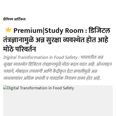
प्रीमियम आर्टिकल
Premium|Study Room : डिजिटल
तंत्रज्ञानामुळे अन्न सुरक्षा व्यवस्थेत होत आहे
मोठे परिवर्तन
Digital Transformation in Food Safety : भारतातील अन्न
सुरक्षा व्यवस्थेत डिजिटल तंत्रज्ञानामुळे मोठा बदल घडत आहे. ऑनलाइन
परवाने, मोबाइल तपासणी आणि केंद्रीकृत डेटा प्रणालीमुळे अन्न
व्यवसायांवर अधिक प्रभावी व पारदर्शक नियंत्रण शक्य होत आहे.