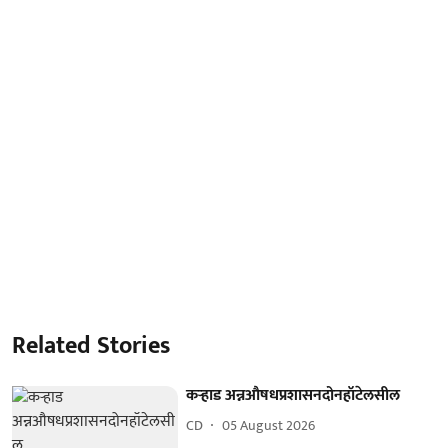
Related Stories
कऱ्हाड अन्नऔषधप्रशासनदोनहॉटेलसील
CD
05 August 2026