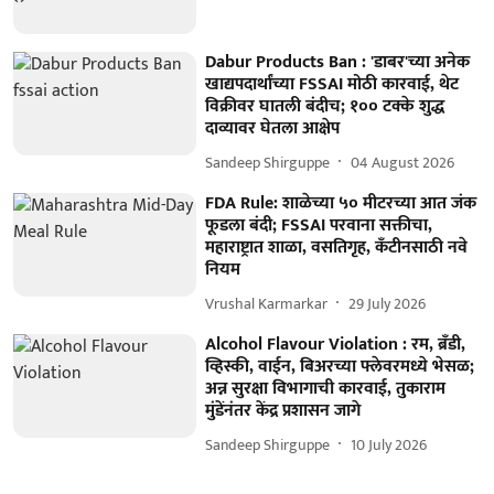
Dabur Products Ban : 'डाबर'च्या अनेक
खाद्यपदार्थांच्या FSSAI मोठी कारवाई, थेट
विक्रीवर घातली बंदीच; १०० टक्के शुद्ध
दाव्यावर घेतला आक्षेप
Sandeep Shirguppe
04 August 2026
FDA Rule: शाळेच्या ५० मीटरच्या आत जंक
फूडला बंदी; FSSAI परवाना सक्तीचा,
महाराष्ट्रात शाळा, वसतिगृह, कँटीनसाठी नवे
नियम
Vrushal Karmarkar
29 July 2026
Alcohol Flavour Violation : रम, ब्रँडी,
व्हिस्की, वाईन, बिअरच्या फ्लेवरमध्ये भेसळ;
अन्न सुरक्षा विभागाची कारवाई, तुकाराम
मुंडेंनंतर केंद्र प्रशासन जागे
Sandeep Shirguppe
10 July 2026