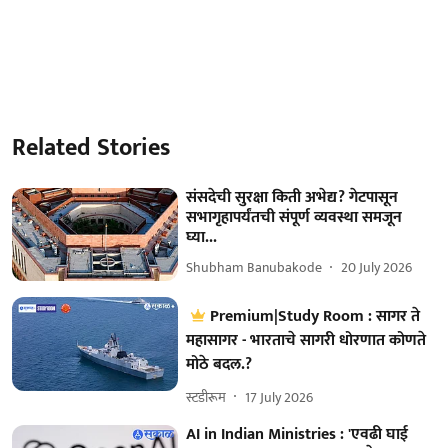
Related Stories
संसदेची सुरक्षा किती अभेद्य? गेटपासून
सभागृहापर्यंतची संपूर्ण व्यवस्था समजून
घ्या...
Shubham Banubakode
20 July 2026
Premium|Study Room : सागर ते
महासागर - भारताचे सागरी धोरणात कोणते
मोठे बदल.?
स्टडीरूम
17 July 2026
AI in Indian Ministries : 'एवढी घाई