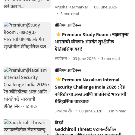
Vrushal Karmarkar
08 June 2026
3
min read
प्रीमियम आर्टिकल
Premium|Study Room : नक्षलमुक्त
भारताची घोषणा: अंतर्गत सुरक्षेतील
ऐतिहासिक यश!
स्टडीरूम
03 June 2026
3
min read
प्रीमियम आर्टिकल
Premium|Naxalism Internal
Security Challenge India 2026 : रेड
कॉरिडॉरचा अस्त आणि शांततेकडे भारताची
ऐतिहासिक वाटचाल
अवतरण टीम
03 June 2026
3
min read
विदर्भ
Gadchiroli Threat: एटापल्लीतील