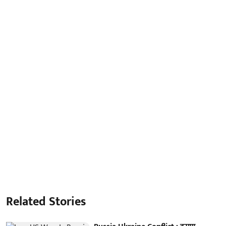
Related Stories