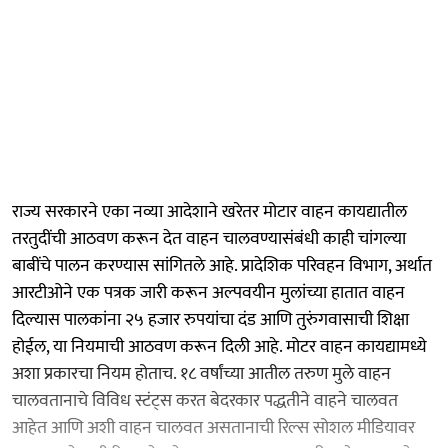
राज्य सरकारने एका नव्या आदेशाने खरेतर मोटार वाहन कायद्यातील
तरतुदींची आठवण करून देत वाहन चालवण्यासंबंधी काही चांगल्या
बाबींचे पालन करण्यास सांगितले आहे. प्रादेशिक परिवहन विभाग, अर्थात
आरटीओने एक पत्रक जारी करून अल्पवयीन मुलांच्या हातात वाहन
दिल्यास पालकांना २५ हजार रुपयांचा दंड आणि तुरुंगवासाची शिक्षा
होईल, या नियमाची आठवण करून दिली आहे. मोटर वाहन कायद्यामध्ये
अशा प्रकारचा नियम होताच. १८ वर्षांच्या आतील तरुण मुले वाहन
चालवतानाचे विविध स्टंट्स करत बेदरकार पद्धतीने वाहने चालवत
आहेत आणि अशी वाहन चालवत असतानाची रिल्स सोशल मीडियावर