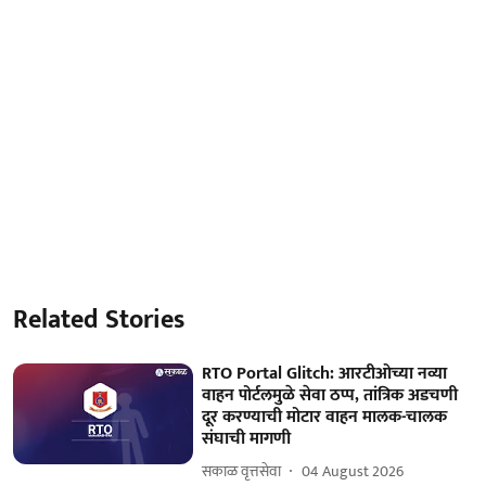
Related Stories
RTO Portal Glitch: आरटीओच्या नव्या
वाहन पोर्टलमुळे सेवा ठप्प, तांत्रिक अडचणी
दूर करण्याची मोटार वाहन मालक-चालक
संघाची मागणी
सकाळ वृत्तसेवा
04 August 2026