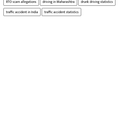
RTO scam allegations
driving in Maharashtra
drunk driving statistics
traffic accident in India
traffic accident statistics