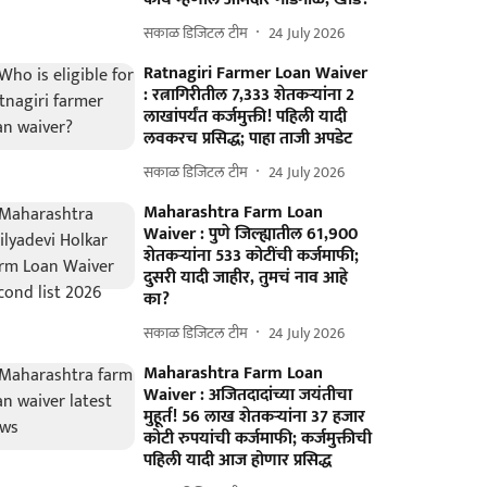
सकाळ डिजिटल टीम
24 July 2026
Ratnagiri Farmer Loan Waiver
: रत्नागिरीतील 7,333 शेतकऱ्यांना 2
लाखांपर्यंत कर्जमुक्ती! पहिली यादी
लवकरच प्रसिद्ध; पाहा ताजी अपडेट
सकाळ डिजिटल टीम
24 July 2026
Maharashtra Farm Loan
Waiver : पुणे जिल्ह्यातील 61,900
शेतकऱ्यांना 533 कोटींची कर्जमाफी;
दुसरी यादी जाहीर, तुमचं नाव आहे
का?
सकाळ डिजिटल टीम
24 July 2026
Maharashtra Farm Loan
Waiver : अजितदादांच्या जयंतीचा
मुहूर्त! 56 लाख शेतकऱ्यांना 37 हजार
कोटी रुपयांची कर्जमाफी; कर्जमुक्तीची
पहिली यादी आज होणार प्रसिद्ध