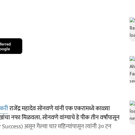
ferred
oogle
तकरी
राजेंद्र महादेव सोनवणे यांनी एक एकरामध्ये काळ्या
ाखांचा नफा मिळवला. सोनवणे वांग्याचे हे पीक तीन वर्षांपासून
 Success) असून गेल्या चार महिन्यांपासून त्यांनी ३० टन