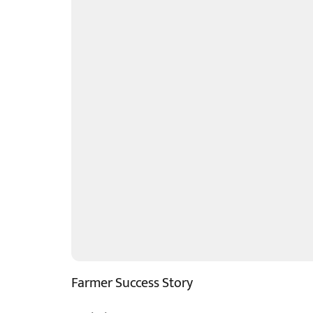
Farmer Success Story