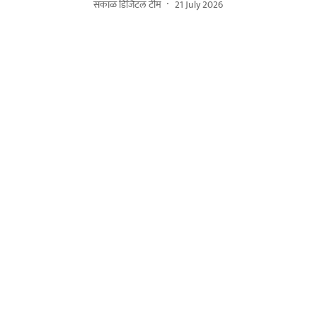
सकाळ डिजिटल टीम
21 July 2026