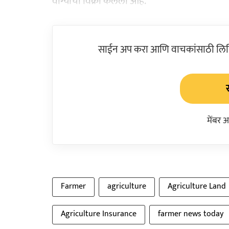
वांग्यांची विक्री केलेली आहे.
साईन अप करा आणि वाचकांसाठी लिहिल
मेंबर 
Farmer
agriculture
Agriculture Land
Agriculture Insurance
farmer news today