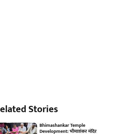
elated Stories
Bhimashankar Temple
Development: भीमाशंकर मंदिर