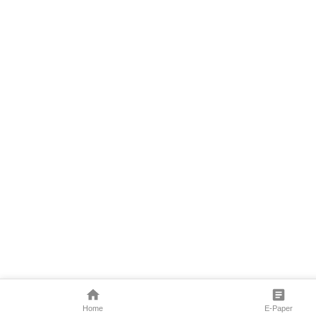
Home
E-Paper