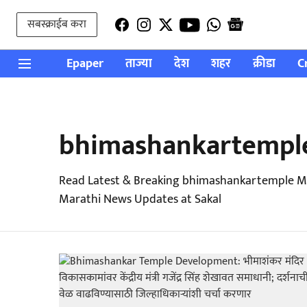
सबस्क्राईब करा
Epaper
ताज्या
देश
शहर
क्रीडा
C
bhimashankartempl
Read Latest & Breaking bhimashankartemple Ma
Marathi News Updates at Sakal