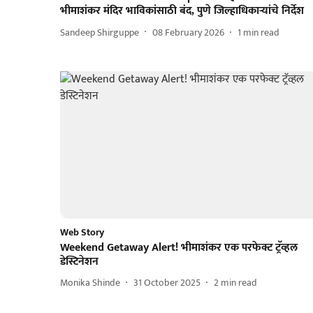
भीमाशंकर मंदिर भाविकांसाठी बंद, पुणे जिल्हाधिकाऱ्यांचे निर्देश
Sandeep Shirguppe
08 February 2026
1
min read
Web Story
Weekend Getaway Alert! भीमाशंकर एक परफेक्ट ट्रॅव्हल
डेस्टिनेशन
Monika Shinde
31 October 2025
2
min read