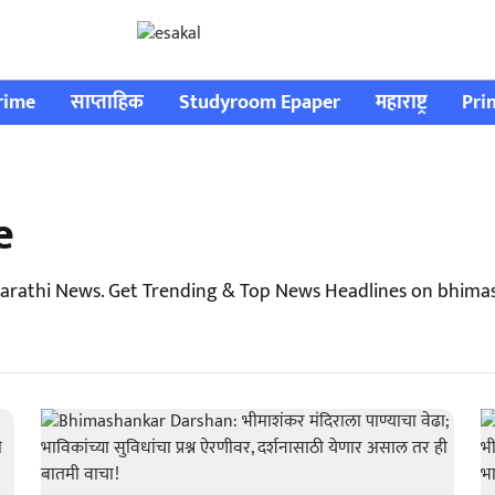
rime
साप्ताहिक
Studyroom Epaper
महाराष्ट्र
Pri
e
rathi News. Get Trending & Top News Headlines on bhimas