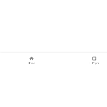
Home
E-Paper