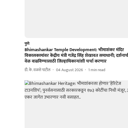
पुणे
Bhimashankar Temple Development: भीमाशंकर मंदिर
विकासकामांवर केंद्रीय मंत्री गजेंद्र सिंह शेखावत समाधानी; दर्शनाच
वेळ वाढविण्यासाठी जिल्हाधिकाऱ्यांशी चर्चा करणार
डी. के. वळसे पाटील
04 August 2026
1
min read