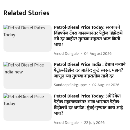
Related Stories
Petrol-Diesel Price Today: सरकारने
विंडफॉल टॅक्स वाढल्यानंतर पेट्रोल-डिझेलचे
नवे दर जाहीर! तुमच्या शहरात आज किती
भाव?
Vinod Dengale
04 August 2026
Petrol Diesel Price India : देशात नव्याने
पेट्रोल-डिझेल दर जाहीर; कुठे स्वस्त, महाग?
जाणून घ्या तुमच्या शहरातील ताजे दर
Sandeep Shirguppe
02 August 2026
Petrol-Diesel Price Today: अमेरिकेत
पेट्रोल महागल्यानंतर आज भारतात पेट्रोल-
डिझेलचे दर अपडेट! मुंबई-पुण्यात काय आहे
भाव?
Vinod Dengale
22 July 2026