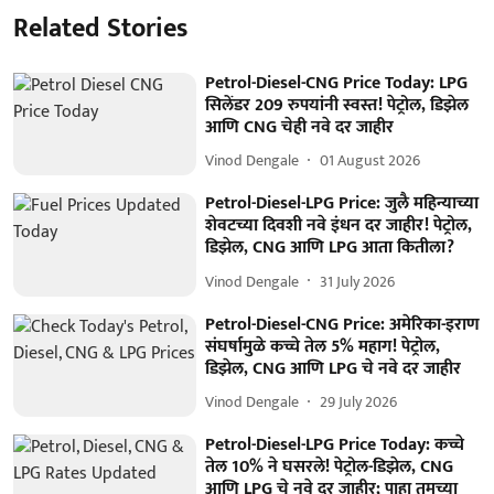
Related Stories
Petrol-Diesel-CNG Price Today: LPG
सिलेंडर 209 रुपयांनी स्वस्त! पेट्रोल, डिझेल
आणि CNG चेही नवे दर जाहीर
Vinod Dengale
01 August 2026
Petrol-Diesel-LPG Price: जुलै महिन्याच्या
शेवटच्या दिवशी नवे इंधन दर जाहीर! पेट्रोल,
डिझेल, CNG आणि LPG आता कितीला?
Vinod Dengale
31 July 2026
Petrol-Diesel-CNG Price: अमेरिका-इराण
संघर्षामुळे कच्चे तेल 5% महाग! पेट्रोल,
डिझेल, CNG आणि LPG चे नवे दर जाहीर
Vinod Dengale
29 July 2026
Petrol-Diesel-LPG Price Today: कच्चे
तेल 10% ने घसरले! पेट्रोल-डिझेल, CNG
आणि LPG चे नवे दर जाहीर; पाहा तुमच्या