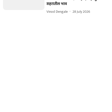
शहरातील भाव
Vinod Dengale
28 July 2026