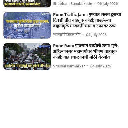
Shubham Banubakode
06 July 2026
Pune Traffic Jam : पुण्यात सलग दुसऱ्या
दिवशी तीव्र वाहतूक कोंडी; वाढलेल्या
वाहनांमुळे मध्यवर्ती भाग व उपनगर ठप्प
सकाळ डिजिटल टीम
04 July 2026
Pune Rain: पावसात वाघोली ठप्प! पुणे-
अहिल्यानगर महामार्गावर भीषण वाहतूक
कोंडी; वाहनचालकांची मोठी गैरसोय
Vrushal Karmarkar
04 July 2026