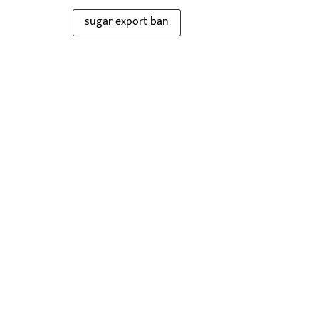
sugar export ban