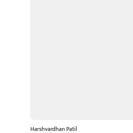
Harshvardhan Patil