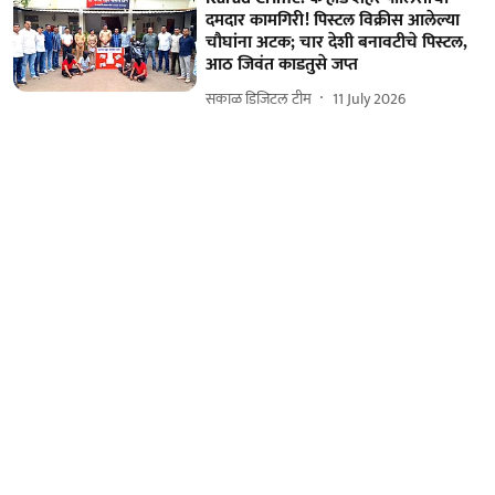
दमदार कामगिरी! पिस्टल विक्रीस आलेल्या
चौघांना अटक; चार देशी बनावटीचे पिस्टल,
आठ जिवंत काडतुसे जप्त
सकाळ डिजिटल टीम
11 July 2026