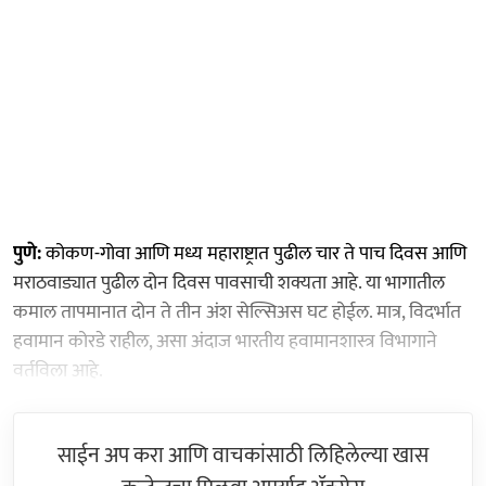
पुणे:
कोकण-गोवा आणि मध्य महाराष्ट्रात पुढील चार ते पाच दिवस आणि
मराठवाड्यात पुढील दोन दिवस पावसाची शक्यता आहे. या भागातील
कमाल तापमानात दोन ते तीन अंश सेल्सिअस घट होईल. मात्र, विदर्भात
हवामान कोरडे राहील, असा अंदाज भारतीय हवामानशास्त्र विभागाने
वर्तविला आहे.
साईन अप करा आणि वाचकांसाठी लिहिलेल्या खास