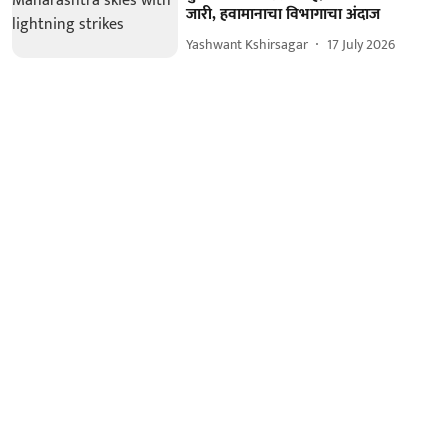
जारी, हवामानाचा विभागाचा अंदाज
Yashwant Kshirsagar
17 July 2026