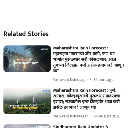
Related Stories
Maharashtra Rain Forecast :
महाराष्ट्रात पावसाचा जोर कमी, पण ‘या’
भागांत मुसळधार सरी कोसळणार; आज
तुमच्या जिल्ह्यांत कसे असेल हवामान? जाणून
घ्या
Yashwant Kshirsagar
8 hours ago
Maharashtra Rain Forecast : पुणे,
सातारा, कोल्हापूरमध्ये मुसळधार पावसाचा
इशारा; राज्यातील इतर जिल्ह्यांत आज कसे
असेल हवामान? जाणून घ्या
Yashwant Kshirsagar
04 August 2026
Sindhudurg Rain Update : 6