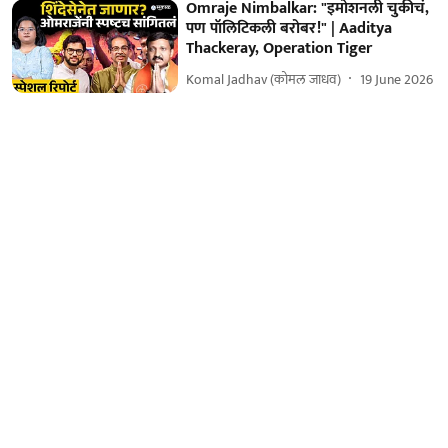
Omraje Nimbalkar: "इमोशनली चुकीचं,
पण पॉलिटिकली बरोबर!" | Aaditya
Thackeray, Operation Tiger
Komal Jadhav (कोमल जाधव)
19 June 2026