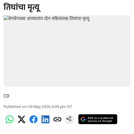
तिघांचा मृत्यू
CD
Published on
:
09 May 2026, 6:09 pm
IST
Add as a preferred
source on Google