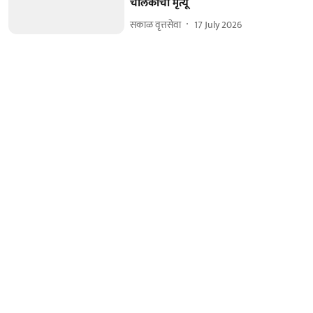
चालकाचा मृत्यू
सकाळ वृत्तसेवा
17 July 2026