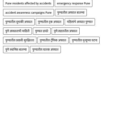
Pune residents affected by accidents
emergency response Pune
accident awareness campaigns Pune
पुण्यातील अपघात बातम्या
पुण्यातील दुचाकी अपघात
पुण्यातील ट्रक अपघात
महिलांचे अपघात पुण्यात
पुणे अपघाताची माहिती
पुण्यात हादरे
पुणे शहरातील अपघात
पुण्यातील प्रवासी सुरक्षितता
पुण्यातील ट्रॅफिक अपघात
पुण्यातील मृत्यूच्या घटना
पुणे स्थानिक बातम्या
पुण्यातील घातक अपघात