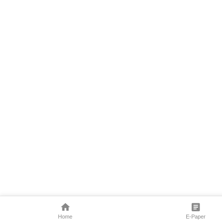
Home
E-Paper