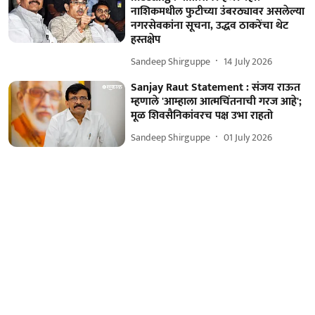
नाशिकमधील फुटीच्या उंबरठ्यावर असलेल्या
नगरसेवकांना सूचना, उद्धव ठाकरेंचा थेट
हस्तक्षेप
Sandeep Shirguppe
14 July 2026
Sanjay Raut Statement : संजय राऊत
म्हणाले 'आम्हाला आत्मचिंतनाची गरज आहे';
मूळ शिवसैनिकांवरच पक्ष उभा राहतो
Sandeep Shirguppe
01 July 2026