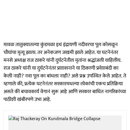
मावळ तालुक्यातल्या कुंडमळा इथं इंद्रायणी नदीवरचा पूल कोसळून
चौघांचा मृत्यू झाला. तर अनेकजण जखमी झाले आहेत. या घटनेनंतर
मनसे अध्यक्ष राज ठाकरे यांनी दुर्घटनेतील मृतांना श्रद्धांजली वाहिलीय.
राज ठाकरे यांनी या दुर्घटनेनंतर प्रशासनाने या ठिकाणी प्रवेशबंदी का
केली नाही? नवा पूल का बांधला नाही? असे प्रश्न उपस्थित केले आहेत. ते
म्हणाले की, प्रत्येक घटनेनंतर सरकारमधल्या लोकांची एकच प्रतिक्रिया
असते की बचावकार्य वेगानं सुरू आहे आणि सरकार बाधित नागरिकांच्या
पाठीशी खंबीरपणे उभा आहे.