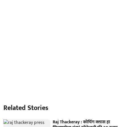
Related Stories
Raj Thackeray : कोचिंग क्लास हा