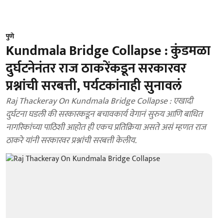
पुणे
Kundmala Bridge Collapse : कुंडमळा
दुर्घटनेनंतर राज ठाकरेंकडून सरकारवर
प्रश्नांची सरबत्ती, पर्यटकांनाही सुनावलं
Raj Thackeray On Kundmala Bridge Collapse : एखादी
दुर्घटना घडली की सरकारकडून बचावकार्य वेगानं सुरुय आणि बाधित
नागरिकांच्या पाठिशी आहोत ही एकच प्रतिक्रिया असते असं म्हणत राज
ठाकरे यांनी सरकारवर प्रश्नांची सरबत्ती केलीय.