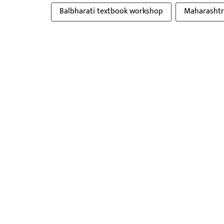
Balbharati textbook workshop
Maharashtr