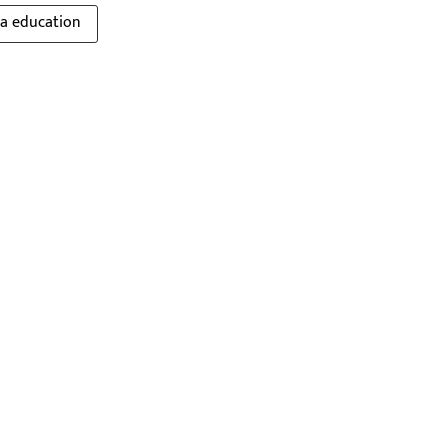
a education