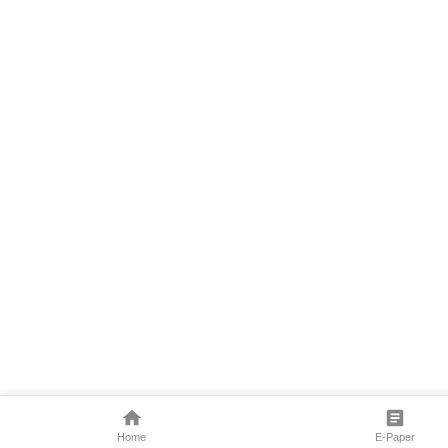
Home
E-Paper