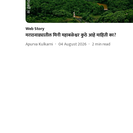
Web Story
मराठवाड्यातील मिनी महाबळेश्वर कुठे आहे माहिती का?
Apurva Kulkarni
04 August 2026
2
min read