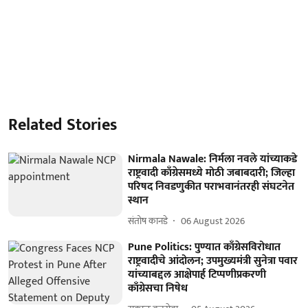
Related Stories
Nirmala Nawale: निर्मला नवले यांच्याकडे
राष्ट्रवादी काँग्रेसमध्ये मोठी जबाबदारी; जिल्हा
परिषद निवडणुकीत पराभवानंतरही संघटनेत
स्थान
संतोष कानडे
06 August 2026
Pune Politics: पुण्यात काँग्रेसविरोधात
राष्ट्रवादीचे आंदोलन; उपमुख्यमंत्री सुनेत्रा पवार
यांच्याबद्दल आक्षेपार्ह टिप्पणीप्रकरणी
काँग्रेसचा निषेध