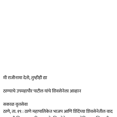
मी राजीनामा देतो, तुम्हीही द्या
ठाण्याचे उपमहापौर पाटील यांचे शिवसेनेला आव्हान
सकाळ वृत्तसेवा
ठाणे, ता. १९ : ठाणे महापालिकेत भाजप आणि शिंदेंच्या शिवसेनेतील वाद