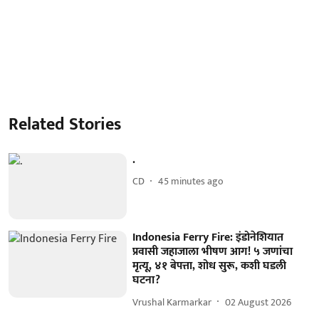
Related Stories
.
CD
45 minutes ago
Indonesia Ferry Fire: इंडोनेशियात
प्रवासी जहाजाला भीषण आग! ५ जणांचा
मृत्यू, ४१ बेपत्ता, शोध सुरू, कशी घडली
घटना?
Vrushal Karmarkar
02 August 2026