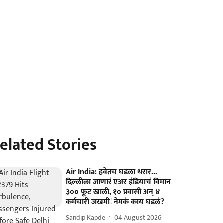
elated Stories
Air India: हवेतच घडला थरार...
दिल्लीला जाणारं एअर इंडियाचं विमान
३०० फूट खाली, १० प्रवासी अन् ४
कर्मचारी जखमी! नेमकं काय घडलं?
Sandip Kapde
04 August 2026