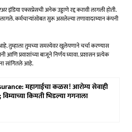
 एअर इंडिया एक्सप्रेसची अनेक उड्डाणे रद्द करावी लागली होती.
ावे लागले. कर्मचाऱ्यांसोबत सुरू असलेल्या तणावादरम्यान कंपनी
े आहे. तुम्हाला तुमच्या समस्येवर खुलेपणाने चर्चा करण्यास
 आणि प्रवाशांच्या बाजूने निर्णय घ्यावा. प्रशासन प्रत्येक
ंना सांगितले आहे.
surance: महागाईचा कळस! आरोग्य सेवाही
 विम्याच्या किमती भिडल्या गगनाला