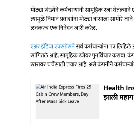
मोठ्या संख्येने कर्मचाऱ्यांनी सामूहिक रजा घेतल्याने
त्यामुळे विमान प्रवाशांना मोठ्या त्रासाला सामोरे ज
लवकरच एक निवेदन जारी करेल.
एअर इंडिया एक्सप्रेसने
सर्व कर्मचाऱ्यांना पत्र लिहिल
सांगितले आहे. सामूहिक रजेवर पुनर्विचार करावा. कंपनी
स्तरावर चर्चेसाठी तयार आहे. असे कंपनीने कर्मचाऱ्या
Health In
झाली महाग;