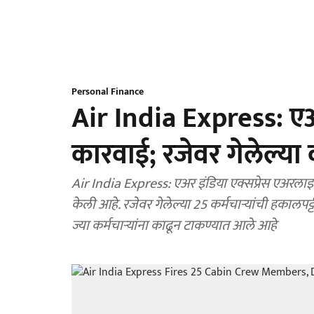
Personal Finance
Air India Express: एअर 
कारवाई; रजेवर गेलेल्या क
Air India Express: एअर इंडिया एक्सप्रेस एअरलाइन्
केली आहे. रजेवर गेलेल्या 25 कर्मचाऱ्यांची हकालपट्
ज्या कर्मचाऱ्यांना काढून टाकण्यात आले आहे