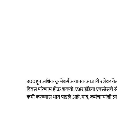
300हून अधिक क्रू मेंबर्स अचानक आजारी रजेवर गेल्
दिवस परिणाम होऊ शकतो. एअर इंडिया एक्स्प्रेसचे
कमी करण्यास भाग पाडले आहे. मात्र, कर्मचाऱ्यांशी त्यां