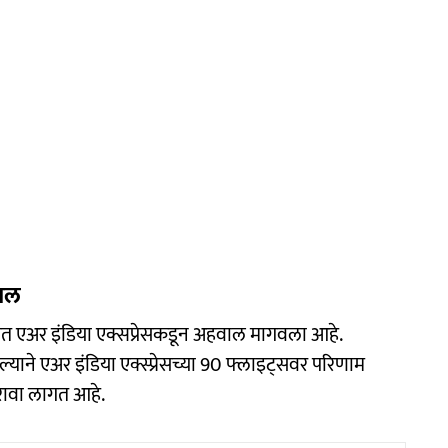
वाल
ल घेत एअर इंडिया एक्सप्रेसकडून अहवाल मागवला आहे.
ल्याने एअर इंडिया एक्स्प्रेसच्या 90 फ्लाइट्सवर परिणाम
रावा लागत आहे.