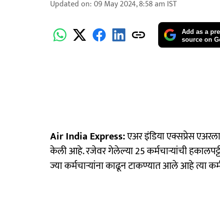
Updated on
:
09 May 2024, 8:58 am
IST
Add as a pre
source on G
Air India Express:
एअर इंडिया एक्सप्रेस एअरलाइ
केली आहे. रजेवर गेलेल्या 25 कर्मचाऱ्यांची हकालपट्ट
ज्या कर्मचाऱ्यांना काढून टाकण्यात आले आहे त्या कर्मच