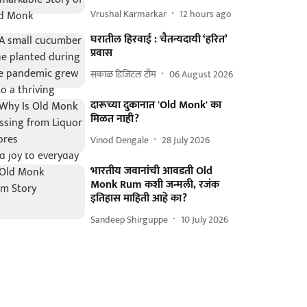
Vrushal Karmarkar
12 hours ago
घरातील हिरवाई : चैतन्यदायी ‘हरित’
प्रवास
सकाळ डिजिटल टीम
06 August 2026
दारूच्या दुकानात 'Old Monk' का
मिळत नाही?
Vinod Dengale
28 July 2026
भारतीय जवानांची आवडती Old
Monk Rum कशी जन्मली, रजंक
इतिहास माहिती आहे का?
Sandeep Shirguppe
10 July 2026