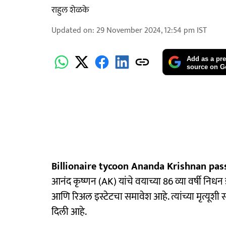
राहुल शेळके
Updated on
:
29 November 2024, 12:54 pm
IST
Add as a pre
source on G
Billionaire tycoon Ananda Krishnan pa
आनंद कृष्णन (AK) यांचे वयाच्या 86 व्या वर्षी निधन झा
आणि रिअल इस्टेटचा समावेश आहे. त्यांच्या मृत्यूशी 
दिली आहे.