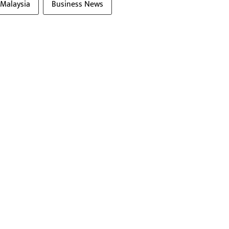
Malaysia
Business News