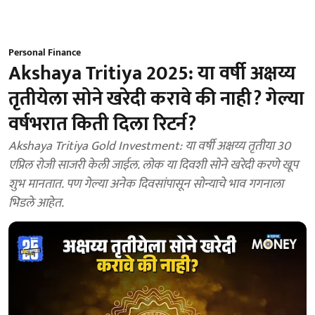
Personal Finance
Akshaya Tritiya 2025: या वर्षी अक्षय्य
तृतीयेला सोने खरेदी करावे की नाही? गेल्या
वर्षभरात किती दिला रिटर्न?
Akshaya Tritiya Gold Investment: या वर्षी अक्षय्य तृतीया 30
एप्रिल रोजी साजरी केली जाईल. लोक या दिवशी सोने खरेदी करणे खूप
शुभ मानतात. पण गेल्या अनेक दिवसांपासून सोन्याचे भाव गगनाला
भिडले आहेत.