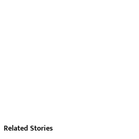
Related Stories