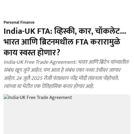
Personal Finance
India-UK FTA: व्हिस्की, कार, चॉकलेट...
भारत आणि ब्रिटनमधील FTA करारामुळे
काय स्वस्त होणार?
India-UK Free Trade Agreement: भारत आणि ब्रिटेन यांच्यातील
संबंध खूप जुने आहेत. पण आता हे संबंध एका नव्या उंचीवर जाणार
आहेत. 24 जुलै 2025 रोजी पंतप्रधान नरेंद्र मोदी लंडनला पोहोचले.
त्यांच्या या भेटीत एक ऐतिहासिक करार होणार आहे.