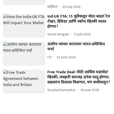
स्टडीरूम
30 July 2026
Ind-UK FTA: 15 जुलैपासून मोठा बदल! रेंज
रोव्हर, डिफेंडर आणि स्कॉच व्हिस्की स्वस्त
होणार?
Vinod Dengale
11 July 2026
अंतरिम व्यापार करारावर भारत-अमेरिकेत
चर्चा
CD
23 June 2026
Free Trade Deal: मोठी आर्थिक घडामोड!
व्हिस्की, लक्झरी कारसह अनेक वस्तू होणार;
ग्राहकांना दिलासा मिळणार, पण कधीपासून?
Vrushal Karmarkar
18 June 2026