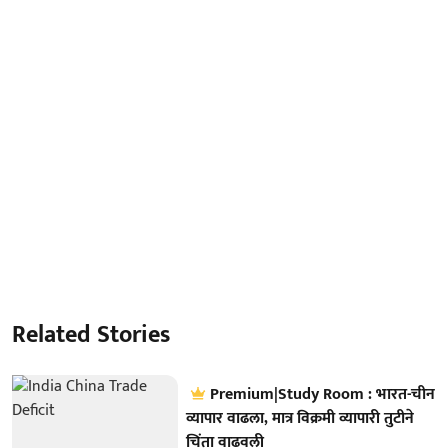
Related Stories
Premium|Study Room : भारत-चीन
व्यापार वाढला, मात्र विक्रमी व्यापारी तुटीने
चिंता वाढवली