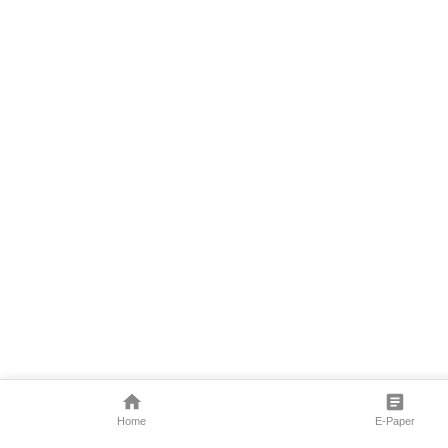
Home
E-Paper