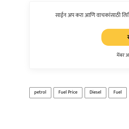
साईन अप करा आणि वाचकांसाठी लिहिल
मेंबर 
petrol
Fuel Price
Diesel
Fuel