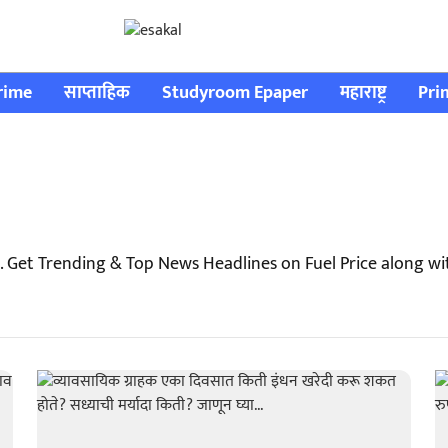
rime
साप्ताहिक
Studyroom Epaper
महाराष्ट्र
Pri
. Get Trending & Top News Headlines on Fuel Price along w