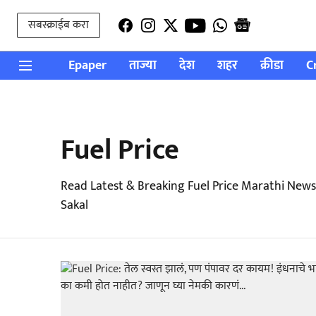
सबस्क्राईब करा
Epaper
ताज्या
देश
शहर
क्रीडा
C
Fuel Price
Read Latest & Breaking Fuel Price Marathi News
Sakal