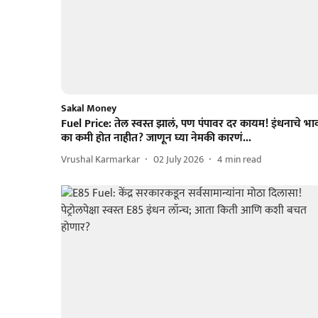
Sakal Money
Fuel Price: तेल स्वस्त झालं, पण पंपावर दर कायम! इंधनाचे भा
का कमी होत नाहीत? जाणून घ्या नेमकी कारणं...
Vrushal Karmarkar
02 July 2026
4
min read