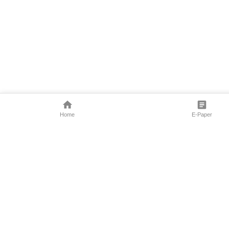
Home
E-Paper