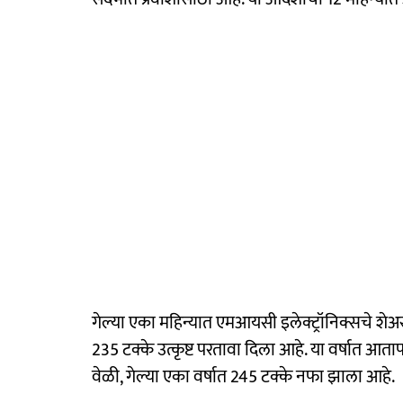
गेल्या एका महिन्यात एमआयसी इलेक्ट्रॉनिक्सचे शेअर्स
235 टक्के उत्कृष्ट परतावा दिला आहे. या वर्षात आताप
वेळी, गेल्या एका वर्षात 245 टक्के नफा झाला आहे.