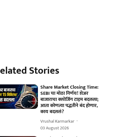
elated Stories
Share Market Closing Time:
SEBI चा मोठा निर्णय! शेअर
बाजाराचा क्लोजिंग टाइम बदलला;
आता कोणत्या पद्धतीने बंद होणार,
काय बदललं?
Vrushal Karmarkar
03 August 2026