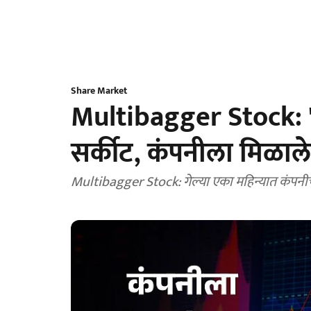
Share Market
Multibagger Stock: 'या
सर्कीट, कंपनीला मिळालेल
Multibagger Stock: गेल्या एका महिन्यात कंपनीचे 