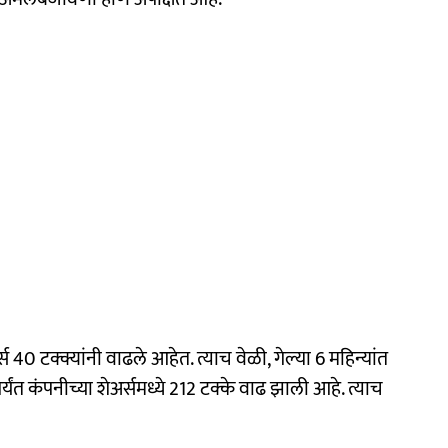
 40 टक्क्यांनी वाढले आहेत. त्याच वेळी, गेल्या 6 महिन्यांत
र्यंत कंपनीच्या शेअर्समध्ये 212 टक्के वाढ झाली आहे. त्याच