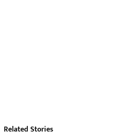
Related Stories