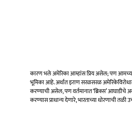
कारण भले अमेरिका आम्हांस प्रिय असेल; पण आमच्या 
भूमिका आहे. अर्थात इराण सरळसरळ अमेरिकेविरोधात 
करण्याची असेल, पण वर्तमानात ‘ब्रिक्स’ आघाडीचे अ
करण्यास प्राधान्य देणारे, भारताच्या धोरणाची तळी