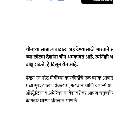
चीनच्या साम्राज्यवादाला शह देण्यासाठी भारताने सम
ज्या छोट्या देशांना चीन धमकावत आहे, त्यांनीही 
बांधू शकते, हे दिसून येत आहे.
पंतप्रधान नरेंद्र मोदींच्या कारकीर्दीचे एक दशक आण
मध्ये सुरू झाला. डोकलाम, गलवान आणि यांगन्से या
ऑस्ट्रेलिया व अमेरिका या देशांबरोबर आपण चतुष्कोन
कणखर धोरण अंमलात आणले.