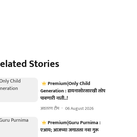
elated Stories
Premium|Only Child
Generation : डायनासोरसारखी लोप
पावणारी नाती..!
अवतरण टीम
06 August 2026
Premium|Guru Purnima :
एआय; आजच्या जगातला नवा गुरू