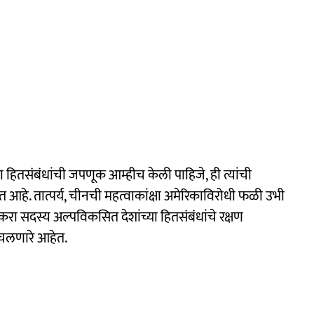
हितसंबंधांची जपणूक आम्हीच केली पाहिजे, ही त्यांची
आहे. तात्पर्य, चीनची महत्वाकांक्षा अमेरिकाविरोधी फळी उभी
करा सदस्य अल्पविकसित देशांच्या हितसंबंधांचे रक्षण
 उचलणारे आहेत.