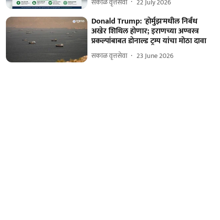
सकाळ वृत्तसेवा
22 July 2026
Donald Trump: 'होर्मुझ'मधील निर्बंध
अखेर शिथिल होणार; इराणच्या अण्वस्त्र
प्रकल्पांबाबत डोनाल्ड ट्रम्प यांचा मोठा दावा
सकाळ वृत्तसेवा
23 June 2026