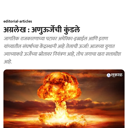
editorial-articles
अग्रलेख : अणुऊर्जेची कुंडले
जागतिक राजकारणाच्या पटावर अमेरिका-इस्राईल आणि इराण
यांच्यातील संघर्षाच्या केंद्रस्थानी आहे तेलाची ऊर्जा! आजच्या युगात
ज्याच्याकडे ऊर्जेच्या स्रोतावर नियंत्रण आहे, तोच जगाचा खरा सत्ताधीश
आहे.