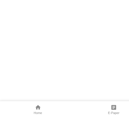
Home
E-Paper