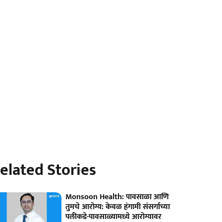
elated Stories
Monsoon Health: पावसाळा आणि
तुमचे आरोग्य: केवळ हंगामी संसर्गाच्या
पलीकडे-पावसाळ्यामध्ये आरोग्यावर