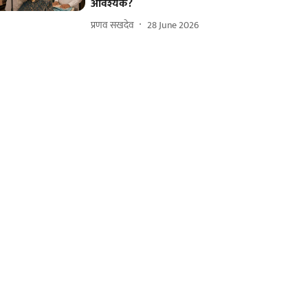
आवश्यक?
प्रणव सखदेव
28 June 2026