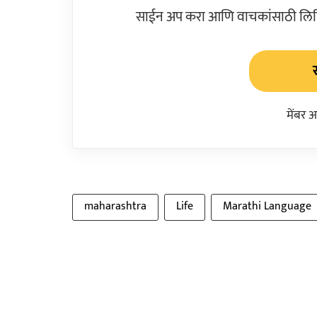
साईन अप करा आणि वाचकांसाठी लिहिल
मेंबर 
maharashtra
Life
Marathi Language