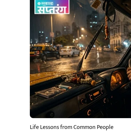
Life Lessons from Common People