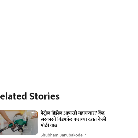
elated Stories
पेट्रोल-डिझेल आणखी महागणार? केंद्र
सरकारने विंडफॉल कराच्या दरात केली
मोठी वाढ
Shubham Banubakode