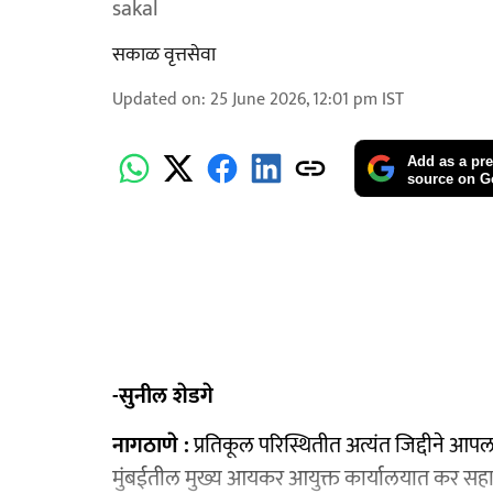
sakal
सकाळ वृत्तसेवा
Updated on
:
25 June 2026, 12:01 pm
IST
Add as a pre
source on G
-सुनील शेडगे
नागठाणे :
प्रतिकूल परिस्थितीत अत्यंत जिद्दीने आप
मुंबईतील मुख्य आयकर आयुक्त कार्यालयात कर सहा