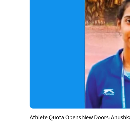
Athlete Quota Opens New Doors: Anushka