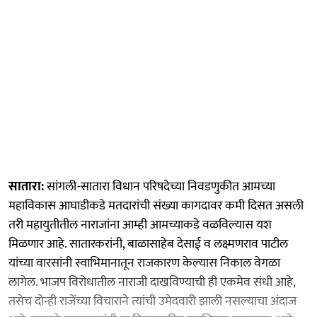
सातारा:
सांगली-सातारा विधान परिषदेच्या निवडणुकीत आमच्या
महाविकास आघाडीकडे मतदारांची संख्या कागदावर कमी दिसत असली
तरी महायुतीतील नाराजांना आम्ही आमच्याकडे वळविल्‍यास यश
मिळणार आहे. सातारकरांनी, बाळासाहेब देसाई व लक्ष्मणराव पाटील
यांच्या वारसांनी स्वाभिमानातून राजकारण केल्यास निकाल वेगळा
लागेल. भाजप विरोधातील नाराजी दाखविण्याची ही एकमेव संधी आहे,
तसेच दोन्ही राजेंच्या विचाराने त्यांची उमेदवारी झाली नसल्याचा अंदाज