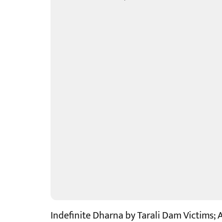
Indefinite Dharna by Tarali Dam Victims;