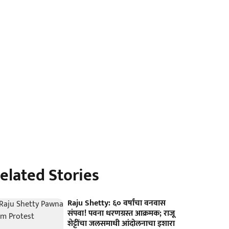
elated Stories
Raju Shetty: ६० वर्षांचा वनवास
संपवा! पवना धरणग्रस्त आक्रमक; राजू
शेट्टींचा जलसमाधी आंदोलनाचा इशारा