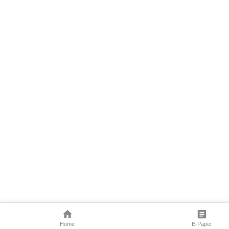
Home
E-Paper