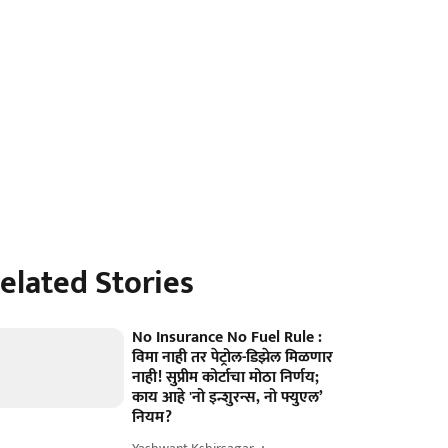
elated Stories
No Insurance No Fuel Rule :
विमा नाही तर पेट्रोल-डिझेल मिळणार
नाही! सुप्रीम कोर्टाचा मोठा निर्णय;
काय आहे 'नो इन्शुरन्स, नो फ्युएल’
नियम?