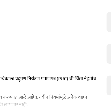
्येकाला प्रदूषण नियंत्रण प्रमाणपत्र (PUC) ची चिंता नेहमीच
ावित करण्यात आले आहेत. नवीन नियमांमुळे अनेक वाहन
ी लागणार नाही.