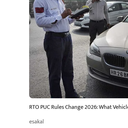
RTO PUC Rules Change 2026: What Vehic
esakal