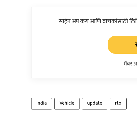
साईन अप करा आणि वाचकांसाठी लिहिल
मेंबर 
India
Vehicle
update
rto