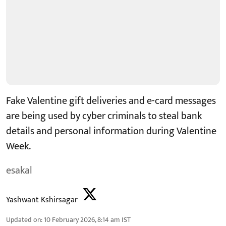
Fake Valentine gift deliveries and e-card messages
are being used by cyber criminals to steal bank
details and personal information during Valentine
Week.
esakal
Yashwant Kshirsagar
Updated on
:
10 February 2026, 8:14 am
IST