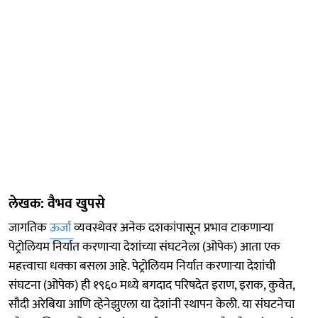
लेखक: वैभव खुपसे
जागतिक
ऊर्जा
व्यवस्थेवर अनेक दशकांपासून प्रभाव टाकणाऱ्या
पेट्रोलियम निर्यात करणाऱ्या देशांच्या संघटनेला (ओपेक) आता एक
महत्त्वाचा धक्का बसला आहे. पेट्रोलियम निर्यात करणाऱ्या देशांची
संघटना (ओपेक) ही १९६० मध्ये बगदाद परिषदेत इराण, इराक, कुवेत,
सौदी अरेबिया आणि व्हेनेझुएला या देशांनी स्थापन केली. या संघटनेचा