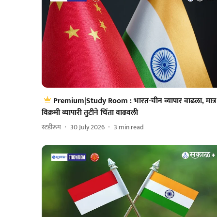
Premium|Study Room : भारत-चीन व्यापार वाढला, मात्र
विक्रमी व्यापारी तुटीने चिंता वाढवली
स्टडीरूम
30 July 2026
3
min read