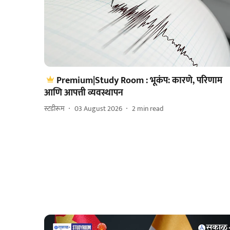
Premium|Study Room : भूकंप: कारणे, परिणाम
आणि आपत्ती व्यवस्थापन
स्टडीरूम
03 August 2026
2
min read