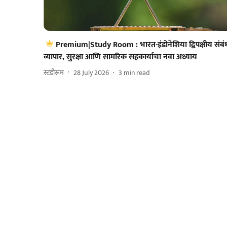
Premium|Study Room : भारत-इंडोनेशिया द्विपक्षीय संबं
व्यापार, सुरक्षा आणि सामरिक सहकार्याचा नवा अध्याय
स्टडीरूम
28 July 2026
3
min read