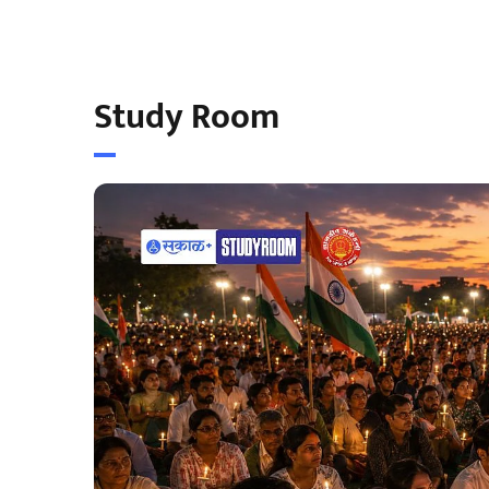
Study Room