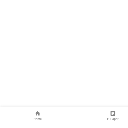
Home
E-Paper