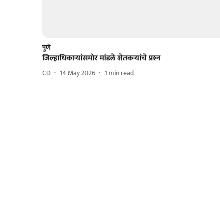
पुणे
जिल्हाधिकाऱ्यांसमोर मांडले शेतकऱ्यांचे प्रश्‍न
CD
14 May 2026
1
min read