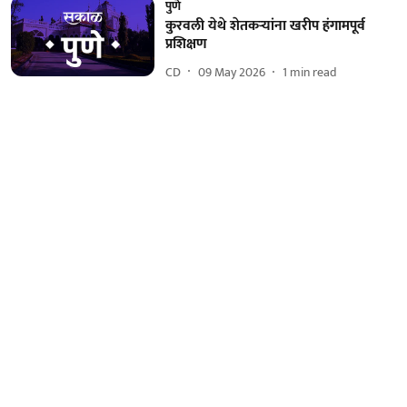
पुणे
कुरवली येथे शेतकऱ्यांना खरीप हंगामपूर्व
प्रशिक्षण
CD
09 May 2026
1
min read