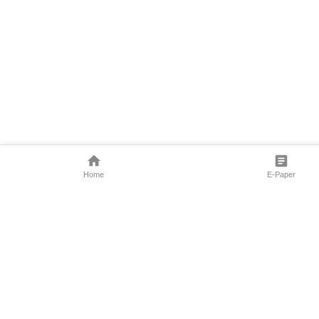
Home
E-Paper