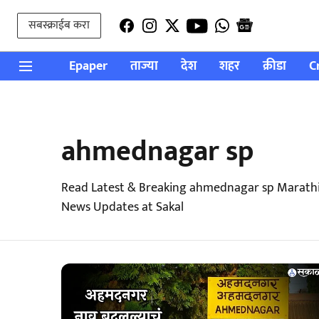
सबस्क्राईब करा
Epaper
ताज्या
देश
शहर
क्रीडा
C
ahmednagar sp
Read Latest & Breaking ahmednagar sp Marathi
News Updates at Sakal