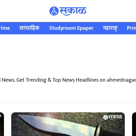
rime
साप्ताहिक
Studyroom Epaper
महाराष्ट्र
Pri
 News. Get Trending & Top News Headlines on ahmednagar 