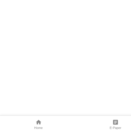
Home
E-Paper