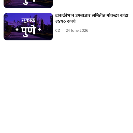
टाकळीभान उपबाजार समितीत मोकळा कांदा
२४१० रुपये
CD
24 June 2026